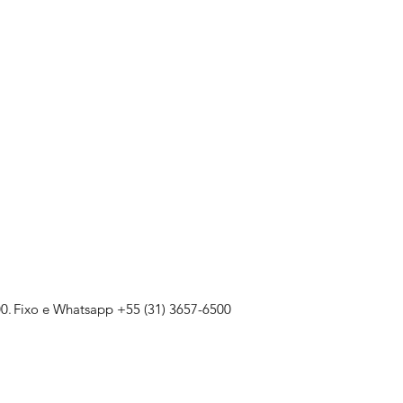
0.
Fixo e Whatsapp +55 (31) 3657-6500