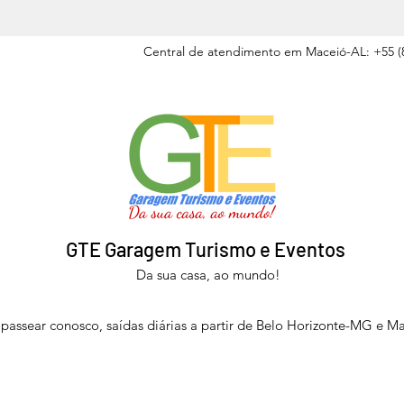
Central de atendimento em Maceió-AL: +55 (8
GTE Garagem Turismo e Eventos
Da sua casa, ao mundo!
passear conosco, saídas diárias a partir de Belo Horizonte-MG e M