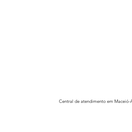
Central de atendimento em Maceió-A