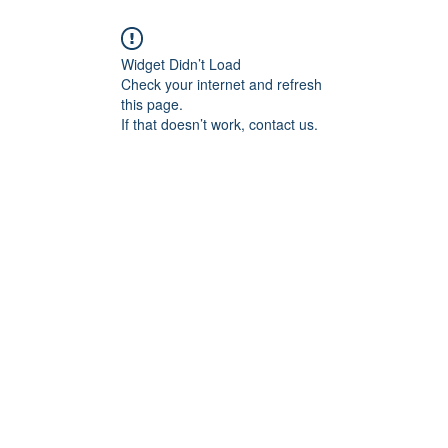
Widget Didn’t Load
Check your internet and refresh
this page.
If that doesn’t work, contact us.