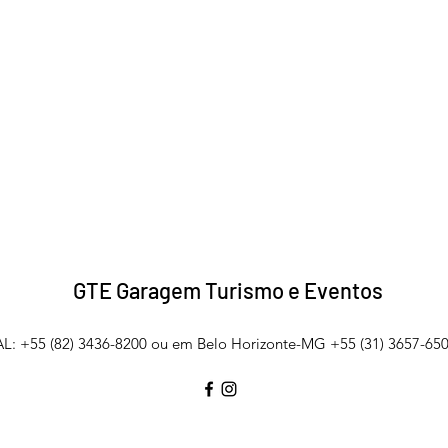
GTE Garagem Turismo e Eventos
L: +55 (82) 3436-8200 ou em Belo Horizonte-MG +55 (31) 3657-650