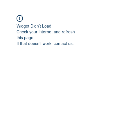
Widget Didn’t Load
Check your internet and refresh
this page.
If that doesn’t work, contact us.