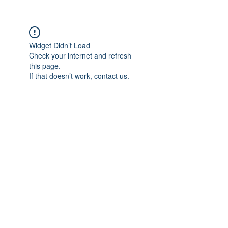
Widget Didn’t Load
Check your internet and refresh
this page.
If that doesn’t work, contact us.