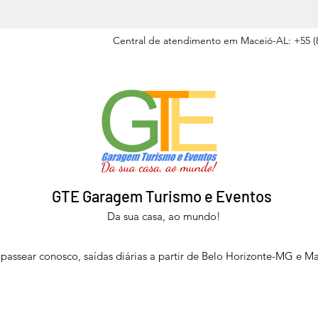
Central de atendimento em Maceió-AL: +55 (8
GTE Garagem Turismo e Eventos
Da sua casa, ao mundo!
passear conosco, saídas diárias a partir de Belo Horizonte-MG e M