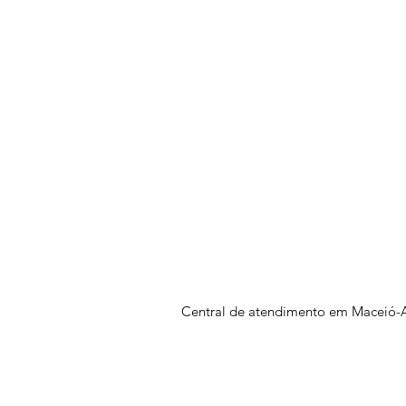
Central de atendimento em Maceió-A