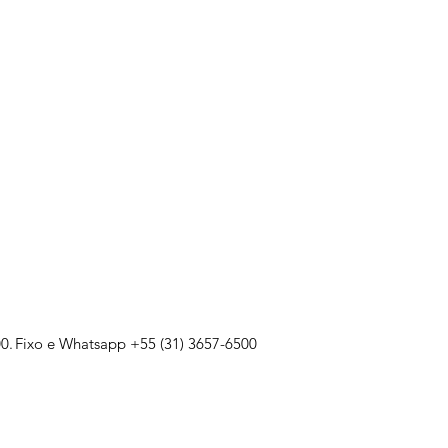
0.
Fixo e Whatsapp +55 (31) 3657-6500