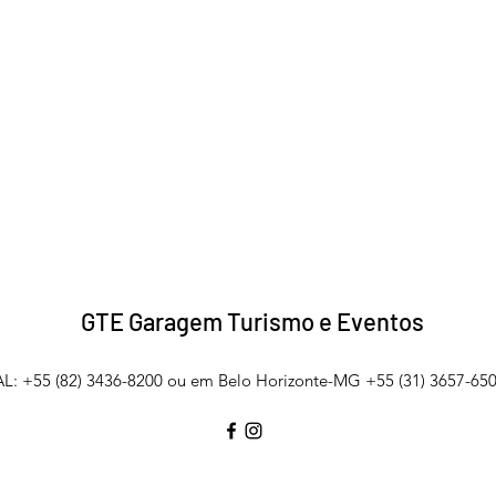
GTE Garagem Turismo e Eventos
L: +55 (82) 3436-8200 ou em Belo Horizonte-MG +55 (31) 3657-650