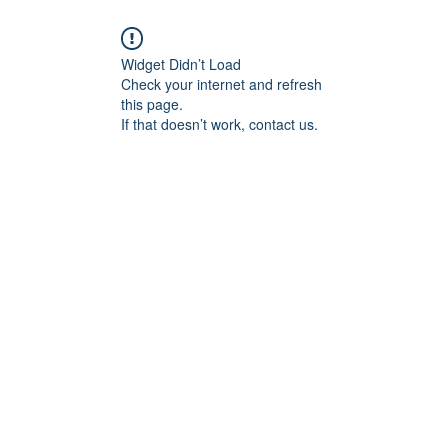
Widget Didn’t Load
Check your internet and refresh
this page.
If that doesn’t work, contact us.