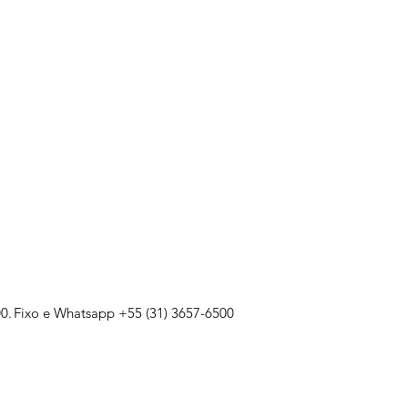
0.
Fixo e Whatsapp +55 (31) 3657-6500