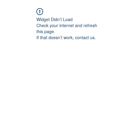
Widget Didn’t Load
Check your internet and refresh
this page.
If that doesn’t work, contact us.