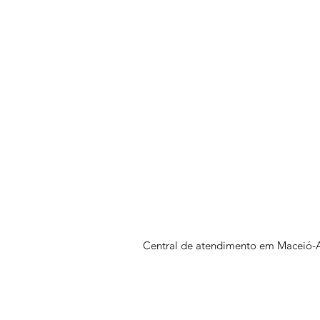
Central de atendimento em Maceió-A