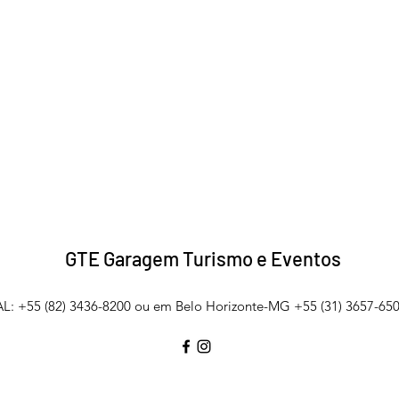
GTE Garagem Turismo e Eventos
L: +55 (82) 3436-8200 ou em Belo Horizonte-MG +55 (31) 3657-650