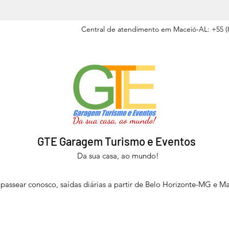
Central de atendimento em Maceió-AL: +55 (8
GTE Garagem Turismo e Eventos
Da sua casa, ao mundo!
passear conosco, saídas diárias a partir de Belo Horizonte-MG e M