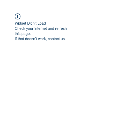
Widget Didn’t Load
Check your internet and refresh
this page.
If that doesn’t work, contact us.