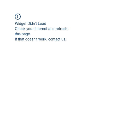
Widget Didn’t Load
Check your internet and refresh
this page.
If that doesn’t work, contact us.