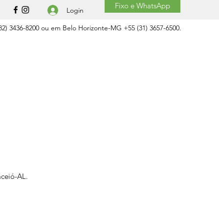
Fixo e WhatsApp
Login
2) 3436-8200 ou em Belo Horizonte-MG +55 (31) 3657-6500.
aceió-AL.