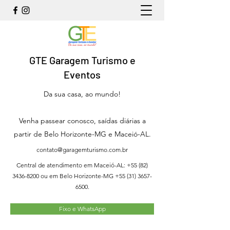
GTE Garagem Turismo e
Eventos
Da sua casa, ao mundo!
Venha passear conosco, saídas diárias a
partir de Belo Horizonte-MG e Maceió-AL.
contato@garagemturismo.com.br
Central de atendimento em Maceió-AL:
+55 (82)
3436-8200
ou em Belo Horizonte-MG
+55 (31) 3657-
6500
.
Fixo e WhatsApp