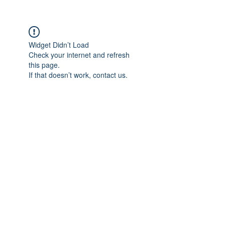
Widget Didn’t Load
Check your internet and refresh
this page.
If that doesn’t work, contact us.