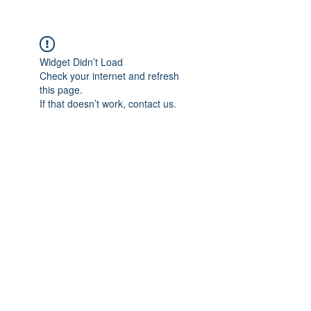
Widget Didn’t Load
Check your internet and refresh
this page.
If that doesn’t work, contact us.