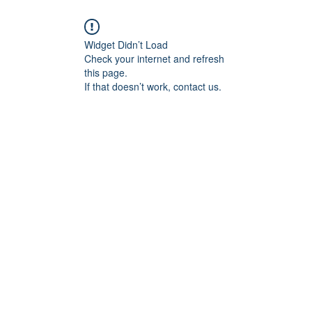
Widget Didn’t Load
Check your internet and refresh
this page.
If that doesn’t work, contact us.