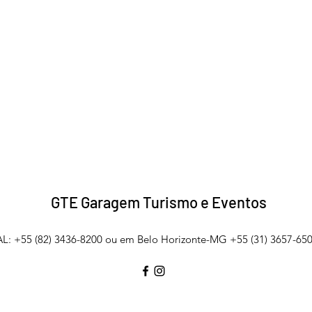
GTE Garagem Turismo e Eventos
L: +55 (82) 3436-8200 ou em Belo Horizonte-MG +55 (31) 3657-650