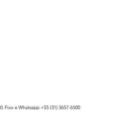
0.
Fixo e Whatsapp +55 (31) 3657-6500