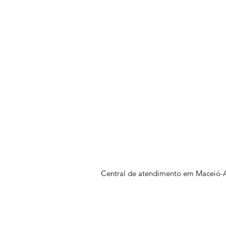
Central de atendimento em Maceió-A