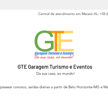
Central de atendimento em Maceió-AL: +55 (8
GTE Garagem Turismo e Eventos
Da sua casa, ao mundo!
passear conosco, saídas diárias a partir de Belo Horizonte-MG e M