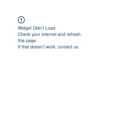
Widget Didn’t Load
Check your internet and refresh
this page.
If that doesn’t work, contact us.