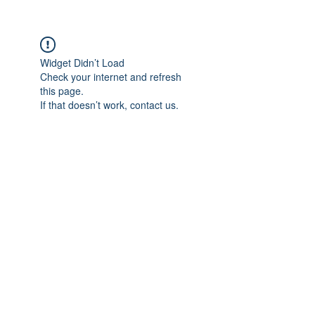
Widget Didn’t Load
Check your internet and refresh
this page.
If that doesn’t work, contact us.