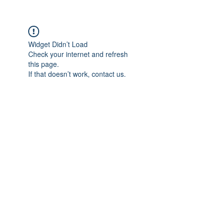
Widget Didn’t Load
Check your internet and refresh
this page.
If that doesn’t work, contact us.