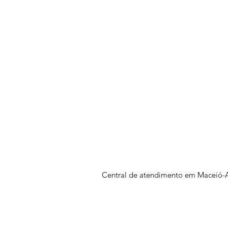
Central de atendimento em Maceió-A