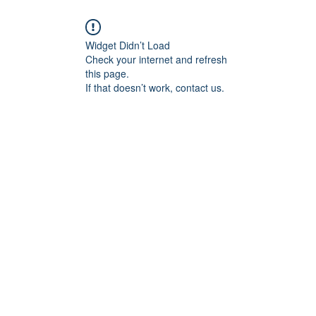
Widget Didn’t Load
Check your internet and refresh
this page.
If that doesn’t work, contact us.