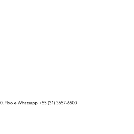
0.
Fixo e Whatsapp +55 (31) 3657-6500