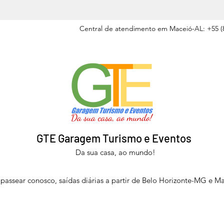
Central de atendimento em Maceió-AL: +55 (8
GTE Garagem Turismo e Eventos
Da sua casa, ao mundo!
passear conosco, saídas diárias a partir de Belo Horizonte-MG e M