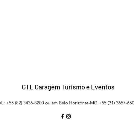
GTE Garagem Turismo e Eventos
L: +55 (82) 3436-8200 ou em Belo Horizonte-MG +55 (31) 3657-650