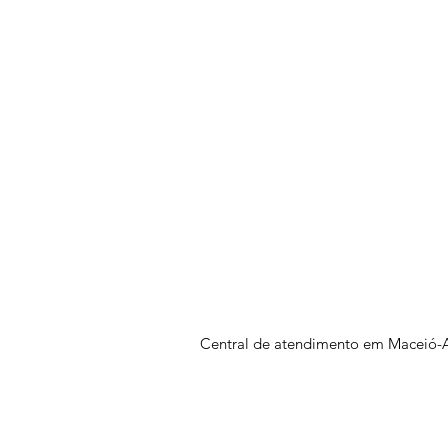
Central de atendimento em Maceió-A