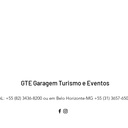
GTE Garagem Turismo e Eventos
L: +55 (82) 3436-8200 ou em Belo Horizonte-MG +55 (31) 3657-650