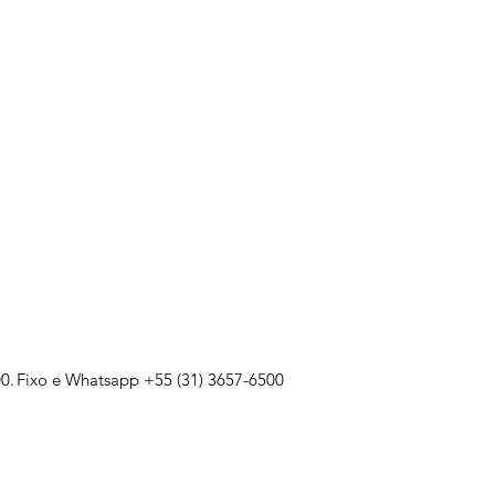
0.
Fixo e Whatsapp +55 (31) 3657-6500