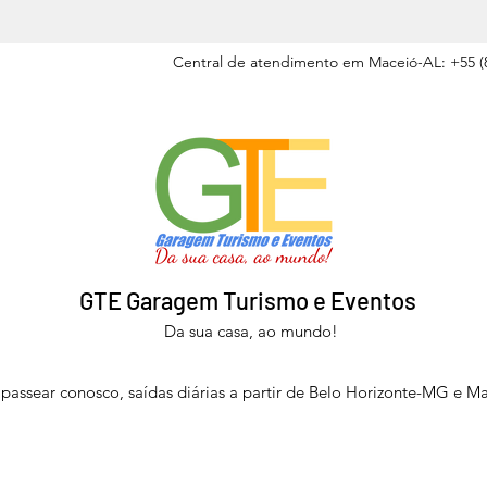
Central de atendimento em Maceió-AL: +55 (8
GTE Garagem Turismo e Eventos
Da sua casa, ao mundo!
passear conosco, saídas diárias a partir de Belo Horizonte-MG e M