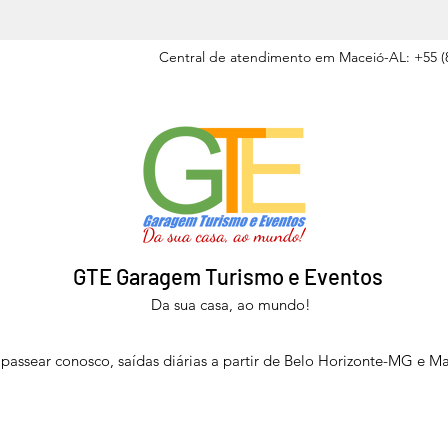
Central de atendimento em Maceió-AL: +55 (8
GTE Garagem Turismo e Eventos
Da sua casa, ao mundo!
passear conosco, saídas diárias a partir de Belo Horizonte-MG e M