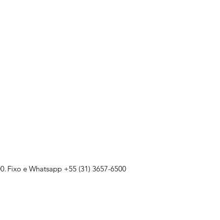
0.
Fixo e Whatsapp +55 (31) 3657-6500