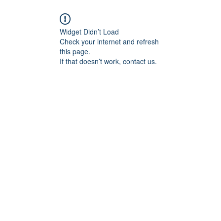
Widget Didn’t Load
Check your internet and refresh
this page.
If that doesn’t work, contact us.