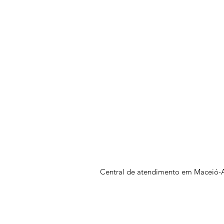
Central de atendimento em Maceió-A