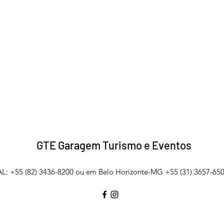
GTE Garagem Turismo e Eventos
L: +55 (82) 3436-8200 ou em Belo Horizonte-MG +55 (31) 3657-650