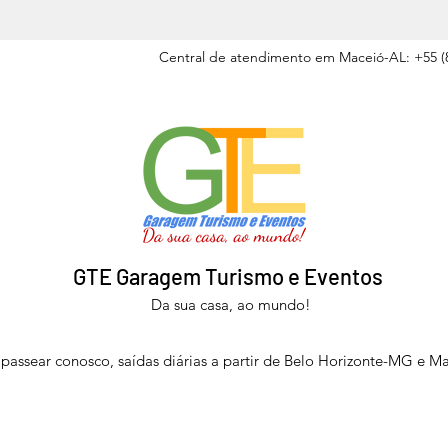
Central de atendimento em Maceió-AL: +55 (8
GTE Garagem Turismo e Eventos
Da sua casa, ao mundo!
passear conosco, saídas diárias a partir de Belo Horizonte-MG e M