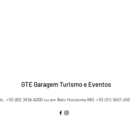
GTE Garagem Turismo e Eventos
L: +55 (82) 3436-8200 ou em Belo Horizonte-MG +55 (31) 3657-650