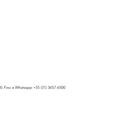
0.
Fixo e Whatsapp +55 (31) 3657-6500