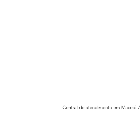
Central de atendimento em Maceió-A