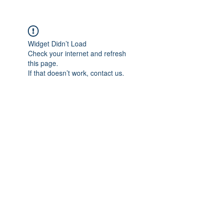
Widget Didn’t Load
Check your internet and refresh
this page.
If that doesn’t work, contact us.