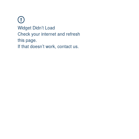
Widget Didn’t Load
Check your internet and refresh
this page.
If that doesn’t work, contact us.