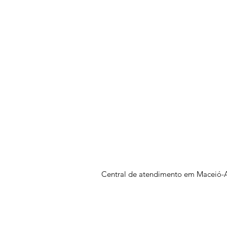
Central de atendimento em Maceió-A