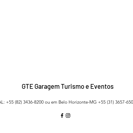
GTE Garagem Turismo e Eventos
L: +55 (82) 3436-8200 ou em Belo Horizonte-MG +55 (31) 3657-650