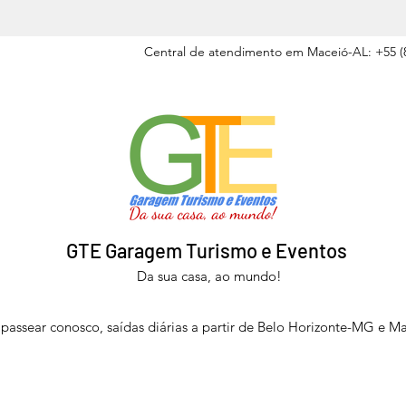
Central de atendimento em Maceió-AL: +55 (8
GTE Garagem Turismo e Eventos
Da sua casa, ao mundo!
passear conosco, saídas diárias a partir de Belo Horizonte-MG e M