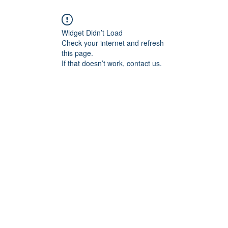
Widget Didn’t Load
Check your internet and refresh
this page.
If that doesn’t work, contact us.