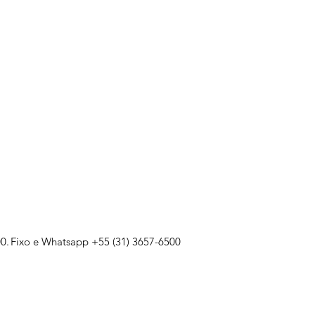
0.
Fixo e Whatsapp +55 (31) 3657-6500