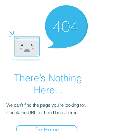
There’s Nothing
Here...
We can’t find the page you’re looking for.
Check the URL, or head back home.
Go Home