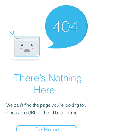
There’s Nothing
Here...
We can’t find the page you’re looking for.
Check the URL, or head back home.
Go Home