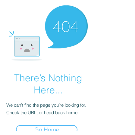
There’s Nothing
Here...
We can’t find the page you’re looking for.
Check the URL, or head back home.
Go Home