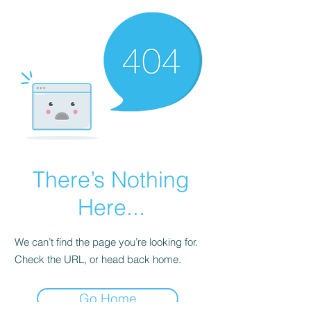
There’s Nothing
Here...
We can’t find the page you’re looking for.
Check the URL, or head back home.
Go Home