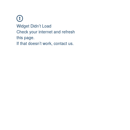
Widget Didn’t Load
Check your internet and refresh
this page.
If that doesn’t work, contact us.